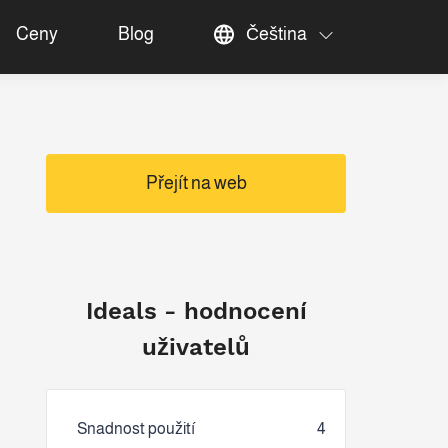
Ceny
Blog
Čeština
Přejít na web
Ideals - hodnocení
uživatelů
Snadnost použití
4