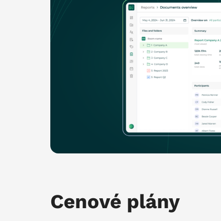
Cenové plány